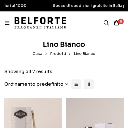
 100€
Spese di spedizioni gratuite in Italia per ordini s
0
Lino Bianco
Casa
Prodotti
Lino Bianco
Showing all 7 results
Ordinamento predefinito