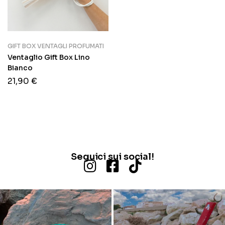
GIFT BOX VENTAGLI PROFUMATI
Ventaglio Gift Box Lino
Bianco
21,90
€
Seguici sui social!