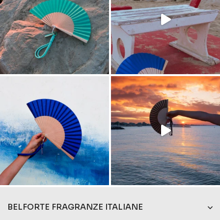
BELFORTE FRAGRANZE ITALIANE