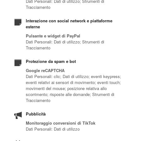
Dati Personali: Dati di utilizzo; Strumenti di
Tracciamento
Interazione con social network e piattaforme
esterne
Pulsante e widget di PayPal
Dati Personali: Dati di utilizzo; Strumenti di
Tracciamento
Protezione da spam e bot
Google reCAPTCHA
Dati Personali: clic; Dati di utilizzo; eventi keypress;
eventi relativi ai sensori di movimento; eventi touch;
movimenti del mouse; posizione relativa allo
scorrimento; risposte alle domande; Strumenti di
Tracciamento
Pubblicità
Monitoraggio conversioni di TikTok
Dati Personali: Dati di utilizzo