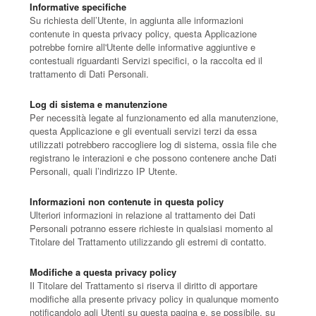
Informative specifiche
Su richiesta dell’Utente, in aggiunta alle informazioni
contenute in questa privacy policy, questa Applicazione
potrebbe fornire all'Utente delle informative aggiuntive e
contestuali riguardanti Servizi specifici, o la raccolta ed il
trattamento di Dati Personali.
Log di sistema e manutenzione
Per necessità legate al funzionamento ed alla manutenzione,
questa Applicazione e gli eventuali servizi terzi da essa
utilizzati potrebbero raccogliere log di sistema, ossia file che
registrano le interazioni e che possono contenere anche Dati
Personali, quali l’indirizzo IP Utente.
Informazioni non contenute in questa policy
Ulteriori informazioni in relazione al trattamento dei Dati
Personali potranno essere richieste in qualsiasi momento al
Titolare del Trattamento utilizzando gli estremi di contatto.
Modifiche a questa privacy policy
Il Titolare del Trattamento si riserva il diritto di apportare
modifiche alla presente privacy policy in qualunque momento
notificandolo agli Utenti su questa pagina e, se possibile, su