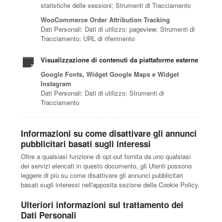
statistiche delle sessioni; Strumenti di Tracciamento
WooCommerce Order Attribution Tracking
Dati Personali: Dati di utilizzo; pageview; Strumenti di
Tracciamento; URL di riferimento
Visualizzazione di contenuti da piattaforme esterne
Google Fonts, Widget Google Maps e Widget
Instagram
Dati Personali: Dati di utilizzo; Strumenti di
Tracciamento
Informazioni su come disattivare gli annunci
pubblicitari basati sugli interessi
Oltre a qualsiasi funzione di opt-out fornita da uno qualsiasi
dei servizi elencati in questo documento, gli Utenti possono
leggere di più su come disattivare gli annunci pubblicitari
basati sugli interessi nell'apposita sezione della Cookie Policy.
Ulteriori informazioni sul trattamento dei
Dati Personali