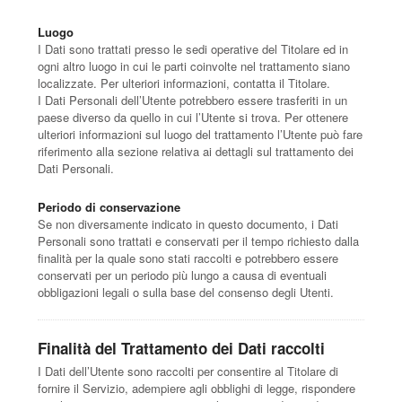
Luogo
I Dati sono trattati presso le sedi operative del Titolare ed in
ogni altro luogo in cui le parti coinvolte nel trattamento siano
localizzate. Per ulteriori informazioni, contatta il Titolare.
I Dati Personali dell’Utente potrebbero essere trasferiti in un
paese diverso da quello in cui l’Utente si trova. Per ottenere
ulteriori informazioni sul luogo del trattamento l’Utente può fare
riferimento alla sezione relativa ai dettagli sul trattamento dei
Dati Personali.
Periodo di conservazione
Se non diversamente indicato in questo documento, i Dati
Personali sono trattati e conservati per il tempo richiesto dalla
finalità per la quale sono stati raccolti e potrebbero essere
conservati per un periodo più lungo a causa di eventuali
obbligazioni legali o sulla base del consenso degli Utenti.
Finalità del Trattamento dei Dati raccolti
I Dati dell’Utente sono raccolti per consentire al Titolare di
fornire il Servizio, adempiere agli obblighi di legge, rispondere