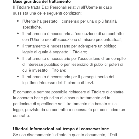
Base giuridica del trattamento
Il Titolare tratta Dati Personali relativi all’Utente in caso
sussista una delle seguenti condizioni:
l’Utente ha prestato il consenso per una o più finalità
specifiche.
il trattamento è necessario all'esecuzione di un contratto
con l’Utente e/o all'esecuzione di misure precontrattuali;
il trattamento è necessario per adempiere un obbligo
legale al quale è soggetto il Titolare;
il trattamento è necessario per l'esecuzione di un compito
di interesse pubblico o per l'esercizio di pubblici poteri di
cui è investito il Titolare;
il trattamento è necessario per il perseguimento del
legittimo interesse del Titolare o di terzi.
È comunque sempre possibile richiedere al Titolare di chiarire
la concreta base giuridica di ciascun trattamento ed in
particolare di specificare se il trattamento sia basato sulla
legge, previsto da un contratto o necessario per concludere un
contratto.
Ulteriori informazioni sul tempo di conservazione
Se non diversamente indicato in questo documento, i Dati