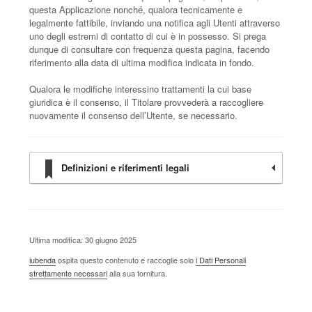
questa Applicazione nonché, qualora tecnicamente e
legalmente fattibile, inviando una notifica agli Utenti attraverso
uno degli estremi di contatto di cui è in possesso. Si prega
dunque di consultare con frequenza questa pagina, facendo
riferimento alla data di ultima modifica indicata in fondo.
Qualora le modifiche interessino trattamenti la cui base
giuridica è il consenso, il Titolare provvederà a raccogliere
nuovamente il consenso dell’Utente, se necessario.
Definizioni e riferimenti legali
Ultima modifica: 30 giugno 2025
iubenda
ospita questo contenuto e raccoglie solo
i Dati Personali
strettamente necessari
alla sua fornitura.