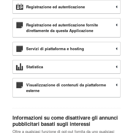
Registrazione ed autenticazione
Registrazione ed autenticazione fornite
direttamente da questa Applicazione
Servizi di piattaforma e hosting
Statistica
Visualizzazione di contenuti da piattaforme
esterne
Informazioni su come disattivare gli annunci
pubblicitari basati sugli interessi
Oltre a qualsiasi funzione di opt-out fornita da uno qualsiasi