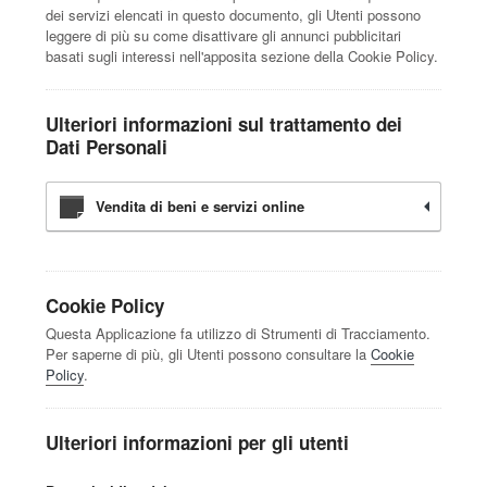
dei servizi elencati in questo documento, gli Utenti possono
leggere di più su come disattivare gli annunci pubblicitari
basati sugli interessi nell'apposita sezione della Cookie Policy.
Ulteriori informazioni sul trattamento dei
Dati Personali
Vendita di beni e servizi online
Cookie Policy
Questa Applicazione fa utilizzo di Strumenti di Tracciamento.
Per saperne di più, gli Utenti possono consultare la
Cookie
Policy
.
Ulteriori informazioni per gli utenti