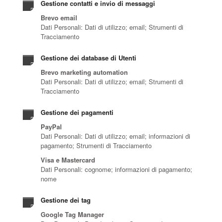
Gestione contatti e invio di messaggi
Brevo email
Dati Personali: Dati di utilizzo; email; Strumenti di
Tracciamento
Gestione dei database di Utenti
Brevo marketing automation
Dati Personali: Dati di utilizzo; email; Strumenti di
Tracciamento
Gestione dei pagamenti
PayPal
Dati Personali: Dati di utilizzo; email; informazioni di
pagamento; Strumenti di Tracciamento
Visa e Mastercard
Dati Personali: cognome; informazioni di pagamento;
nome
Gestione dei tag
Google Tag Manager