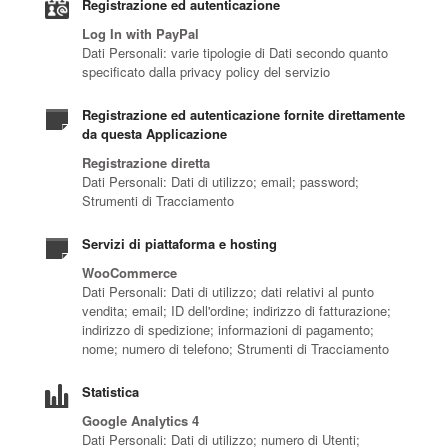
Registrazione ed autenticazione
Log In with PayPal
Dati Personali: varie tipologie di Dati secondo quanto
specificato dalla privacy policy del servizio
Registrazione ed autenticazione fornite direttamente
da questa Applicazione
Registrazione diretta
Dati Personali: Dati di utilizzo; email; password;
Strumenti di Tracciamento
Servizi di piattaforma e hosting
WooCommerce
Dati Personali: Dati di utilizzo; dati relativi al punto
vendita; email; ID dell'ordine; indirizzo di fatturazione;
indirizzo di spedizione; informazioni di pagamento;
nome; numero di telefono; Strumenti di Tracciamento
Statistica
Google Analytics 4
Dati Personali: Dati di utilizzo; numero di Utenti;