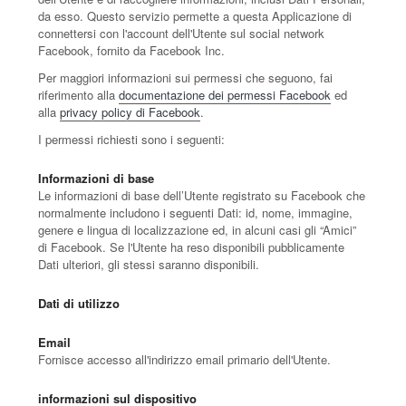
da esso. Questo servizio permette a questa Applicazione di
connettersi con l'account dell'Utente sul social network
Facebook, fornito da Facebook Inc.
Per maggiori informazioni sui permessi che seguono, fai
riferimento alla
documentazione dei permessi Facebook
ed
alla
privacy policy di Facebook
.
I permessi richiesti sono i seguenti:
Informazioni di base
Le informazioni di base dell’Utente registrato su Facebook che
normalmente includono i seguenti Dati: id, nome, immagine,
genere e lingua di localizzazione ed, in alcuni casi gli “Amici”
di Facebook. Se l'Utente ha reso disponibili pubblicamente
Dati ulteriori, gli stessi saranno disponibili.
Dati di utilizzo
Email
Fornisce accesso all'indirizzo email primario dell'Utente.
informazioni sul dispositivo