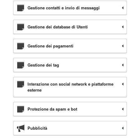
Gestione contatti e invio di messaggi
Gestione dei database di Utenti
Gestione dei pagamenti
Gestione dei tag
Interazione con social network e piattaforme
esterne
Protezione da spam e bot
Pubblicità