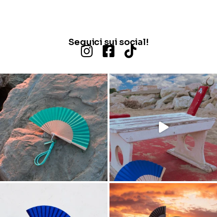
Seguici sui social!