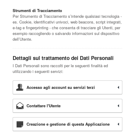
Strumenti di Tracciamento
Per Strumento di Tracciamento s’intende qualsiasi tecnologia -
es. Cookie, identificativi univoci, web beacons, script integrati,
e-tag e fingerprinting - che consenta di tracciare gli Utenti, per
esempio raccogliendo o salvando informazioni sul dispositivo
dell’Utente.
Dettagli sul trattamento dei Dati Personali
I Dati Personali sono raccolti per le seguenti finalità ed
utilizzando i seguenti servizi:
Accesso agli account su servizi terzi
Contattare l'Utente
Creazione e gestione di questa Applicazione