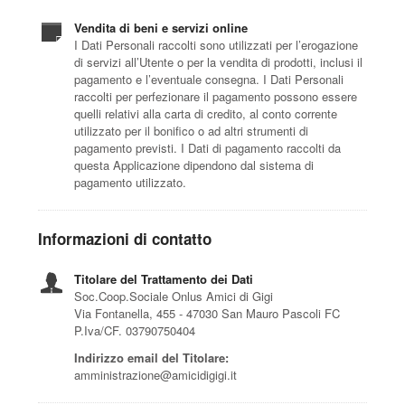
Vendita di beni e servizi online
I Dati Personali raccolti sono utilizzati per l’erogazione
di servizi all’Utente o per la vendita di prodotti, inclusi il
pagamento e l’eventuale consegna. I Dati Personali
raccolti per perfezionare il pagamento possono essere
quelli relativi alla carta di credito, al conto corrente
utilizzato per il bonifico o ad altri strumenti di
pagamento previsti. I Dati di pagamento raccolti da
questa Applicazione dipendono dal sistema di
pagamento utilizzato.
Informazioni di contatto
Titolare del Trattamento dei Dati
Soc.Coop.Sociale Onlus Amici di Gigi
Via Fontanella, 455 - 47030 San Mauro Pascoli FC
P.Iva/CF. 03790750404
Indirizzo email del Titolare:
amministrazione@amicidigigi.it