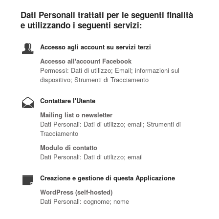
Dati Personali trattati per le seguenti finalità
e utilizzando i seguenti servizi:
Accesso agli account su servizi terzi
Accesso all'account Facebook
Permessi: Dati di utilizzo; Email; informazioni sul
dispositivo; Strumenti di Tracciamento
Contattare l'Utente
Mailing list o newsletter
Dati Personali: Dati di utilizzo; email; Strumenti di
Tracciamento
Modulo di contatto
Dati Personali: Dati di utilizzo; email
Creazione e gestione di questa Applicazione
WordPress (self-hosted)
Dati Personali: cognome; nome