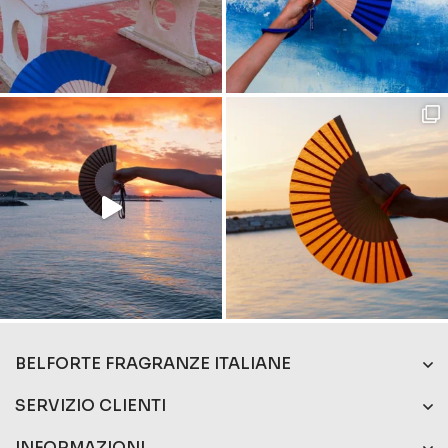
BELFORTE FRAGRANZE ITALIANE
SERVIZIO CLIENTI
INFORMAZIONI