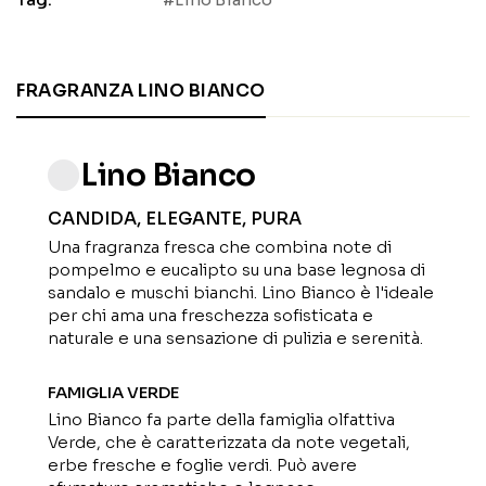
FRAGRANZA LINO BIANCO
Lino Bianco
CANDIDA, ELEGANTE, PURA
Una fragranza fresca che combina note di
pompelmo e eucalipto su una base legnosa di
sandalo e muschi bianchi. Lino Bianco è l'ideale
per chi ama una freschezza sofisticata e
naturale e una sensazione di pulizia e serenità.
FAMIGLIA VERDE
Lino Bianco fa parte della famiglia olfattiva
Verde, che è caratterizzata da note vegetali,
erbe fresche e foglie verdi. Può avere