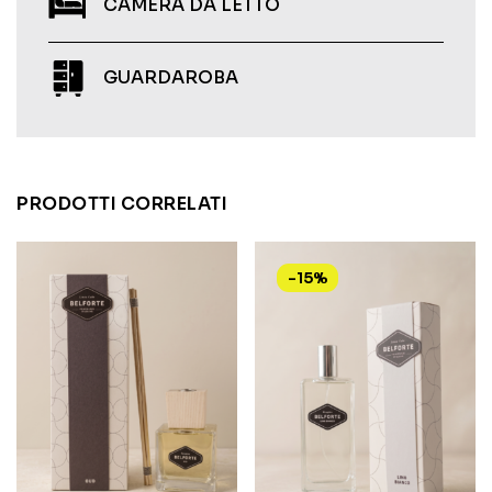
CAMERA DA LETTO
GUARDAROBA
PRODOTTI CORRELATI
-15%