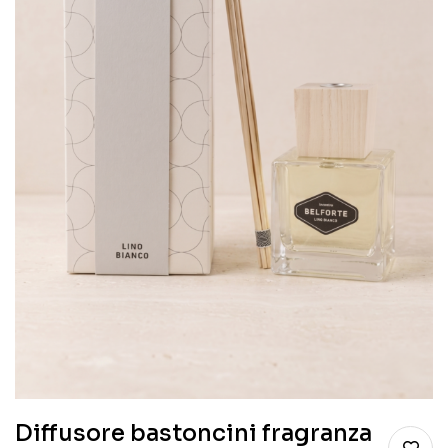
Diffusore bastoncini fragranza