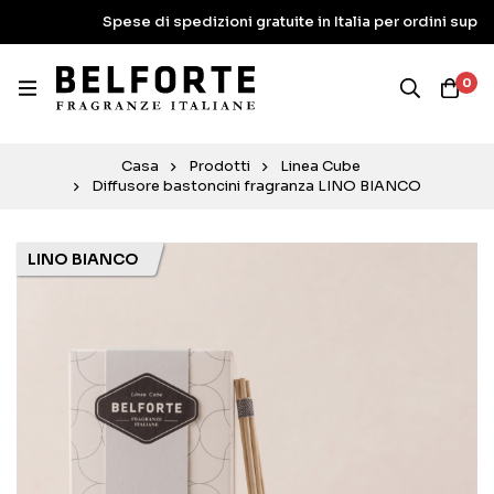
Spese di spedizioni gratuite in Italia per ordini superiori ai
0
Casa
Prodotti
Linea Cube
Diffusore bastoncini fragranza LINO BIANCO
LINO BIANCO