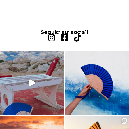
Seguici sui social!