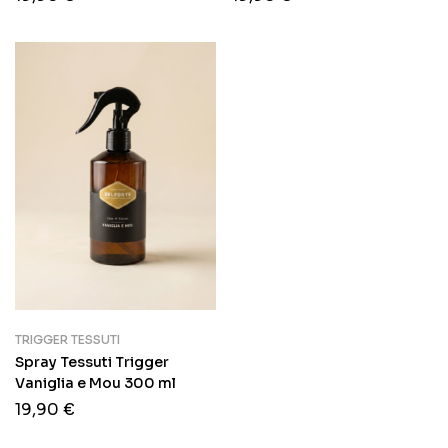
TRIGGER TESSUTI
Spray Tessuti Trigger
Vaniglia e Mou 300 ml
19,90
€