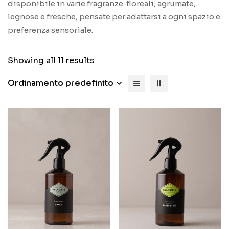
disponibile in varie fragranze: floreali, agrumate,
legnose e fresche, pensate per adattarsi a ogni spazio e
preferenza sensoriale.
Showing all 11 results
Ordinamento predefinito