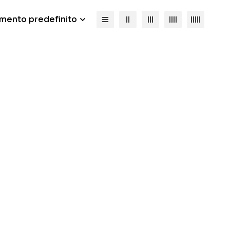
mento predefinito