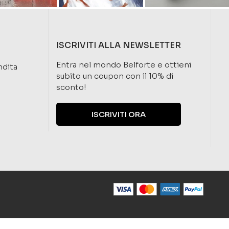
ISCRIVITI ALLA NEWSLETTER
Entra nel mondo Belforte e ottieni
ndita
subito un coupon con il 10% di
sconto!
ISCRIVITI ORA