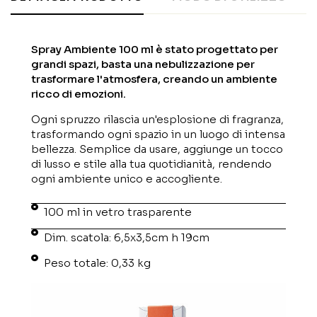
Spray Ambiente 100 ml è stato progettato per
grandi spazi, basta una nebulizzazione per
trasformare l'atmosfera, creando un ambiente
ricco di emozioni.
Ogni spruzzo rilascia un'esplosione di fragranza,
trasformando ogni spazio in un luogo di intensa
bellezza. Semplice da usare, aggiunge un tocco
di lusso e stile alla tua quotidianità, rendendo
ogni ambiente unico e accogliente.
100 ml in vetro trasparente
Dim. scatola: 6,5x3,5cm h 19cm
Peso totale: 0,33 kg