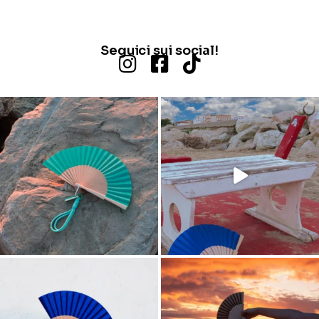
Seguici sui social!