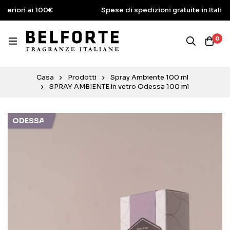
 100€
Spese di spedizioni gratuite in Italia per ordini 
0
Casa
Prodotti
Spray Ambiente 100 ml
SPRAY AMBIENTE in vetro Odessa 100 ml
ODESSA