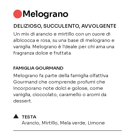
Melograno
DELIZIOSO, SUCCULENTO, AVVOLGENTE
Un mix di arancio e mirtillo con un cuore di
albicocca e rosa, su una base di melograno e
vaniglia. Melograno è l'deale per chi ama una
fragranza dolce e fruttata.
FAMIGLIA GOURMAND
Melograno fa parte della famiglia olfattiva
Gourmand che comprende profumi che
incorporano note dolci e golose, come
vaniglia, cioccolato, caramello o aromi da
dessert.
TESTA
Arancio, Mirtillo, Mela verde, Limone