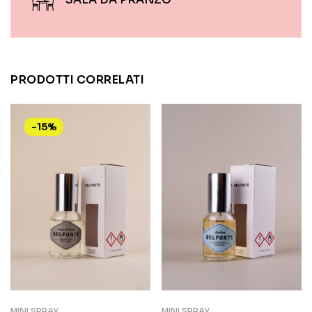
PRODOTTI CORRELATI
-15%
MINI SPRAY
MINI SPRAY