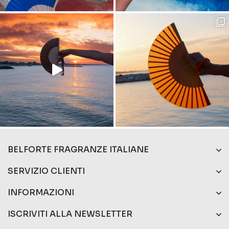
BELFORTE FRAGRANZE ITALIANE
SERVIZIO CLIENTI
INFORMAZIONI
ISCRIVITI ALLA NEWSLETTER