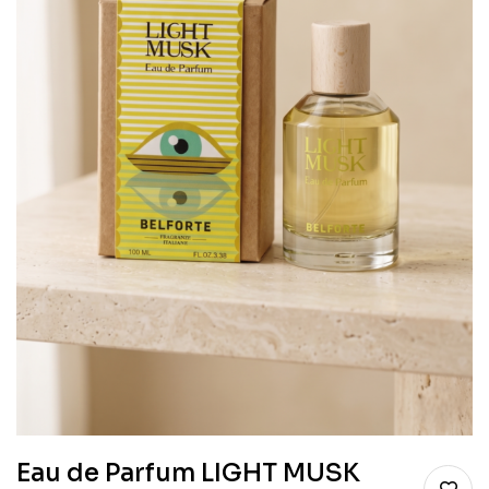
Eau de Parfum LIGHT MUSK