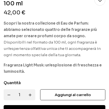
100 ml
42,00
€
Scopri la nostra collezione di Eau de Parfum:
abbiamo selezionato quattro delle fragranze più
amate per creare profumi corpo da sogno.
Disponibili nel formato da 100 ml, ogni fragranza è
un’esperienza olfattiva unica che ti accompagnerà in
ogni momento speciale della tua giornata.
Fragranza Light Musk: un’esplosione di freschezza e
luminosità.
Quantità
Aggiungi al carrello