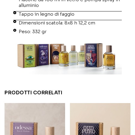
alluminio
Tappo in legno di faggio
Dimensioni scatola: 8x8 h 12,2 cm
Peso: 332 gr
PRODOTTI CORRELATI