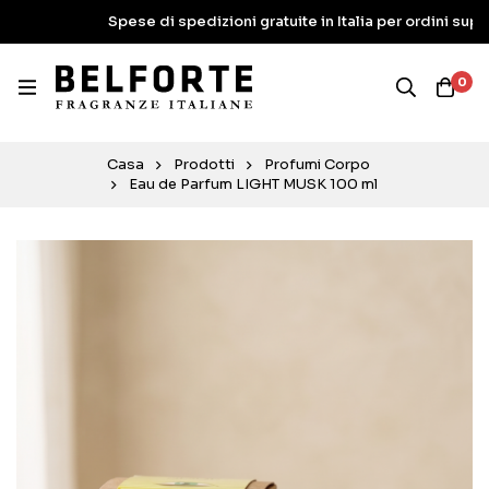
Spese di spedizioni gratuite in Italia per ordini superiori a
0
Casa
Prodotti
Profumi Corpo
Eau de Parfum LIGHT MUSK 100 ml