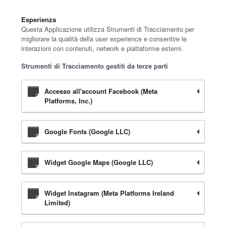
Esperienza
Questa Applicazione utilizza Strumenti di Tracciamento per
migliorare la qualità della user experience e consentire le
interazioni con contenuti, network e piattaforme esterni.
Strumenti di Tracciamento gestiti da terze parti
Accesso all'account Facebook (Meta
Platforms, Inc.)
Google Fonts (Google LLC)
Widget Google Maps (Google LLC)
Widget Instagram (Meta Platforms Ireland
Limited)