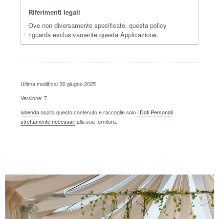
Riferimenti legali
Ove non diversamente specificato, questa policy
riguarda esclusivamente questa Applicazione.
Ultima modifica: 30 giugno 2025
Versione: 7
iubenda
ospita questo contenuto e raccoglie solo
i Dati Personali
strettamente necessari
alla sua fornitura.