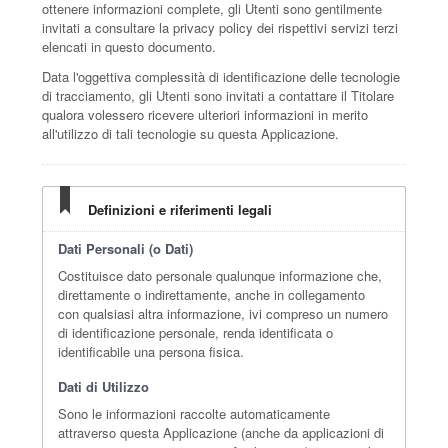
ottenere informazioni complete, gli Utenti sono gentilmente
invitati a consultare la privacy policy dei rispettivi servizi terzi
elencati in questo documento.
Data l'oggettiva complessità di identificazione delle tecnologie
di tracciamento, gli Utenti sono invitati a contattare il Titolare
qualora volessero ricevere ulteriori informazioni in merito
all'utilizzo di tali tecnologie su questa Applicazione.
Definizioni e riferimenti legali
Dati Personali (o Dati)
Costituisce dato personale qualunque informazione che,
direttamente o indirettamente, anche in collegamento
con qualsiasi altra informazione, ivi compreso un numero
di identificazione personale, renda identificata o
identificabile una persona fisica.
Dati di Utilizzo
Sono le informazioni raccolte automaticamente
attraverso questa Applicazione (anche da applicazioni di