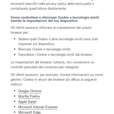
strumenti descritti nella privacy policy della terza parte o
contattando quest'ultima direttamente.
Come controllare o eliminare Cookie e tecnologie simili
tramite le impostazioni del tuo dispositivo
Gli Utenti possono utilizzare le impostazioni del proprio
browser per:
Vedere quali Cookie o altre tecnologie simili sono stati
impostati sul dispositivo;
Bloccare Cookie o tecnologie simili;
Cancellare i Cookie o tecnologie simili dal browser.
Le impostazioni del browser, tuttavia, non consentono un
controllo granulare del consenso per categoria.
Gli Utenti possono, per esempio, trovare informazioni su come
gestire i Cookie in alcuni dei browser più diffusi ai seguenti
indirizzi:
Google Chrome
Mozilla Firefox
Apple Safari
Microsoft Internet Explorer
Microsoft Edge