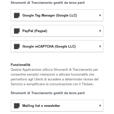
Strumenti di Tracciamento gestiti da terze parti
Google Tag Manager (Google LLC)
PayPal (Paypal)
Google reCAPTCHA (Google LLC)
Funzionalità
Questa Applicazione utilizza Strumenti di Tracciamento per
consentire semplici interazioni e attivare funzionalità che
permettono agli Utenti di accedere a determinate risorse del
Servizio e semplificano la comunicazione con il Titolare.
Strumenti di Tracciamento gestiti da terze parti
Mailing list o newsletter