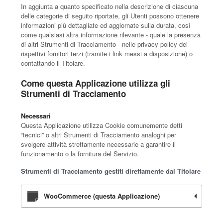
In aggiunta a quanto specificato nella descrizione di ciascuna
delle categorie di seguito riportate, gli Utenti possono ottenere
informazioni più dettagliate ed aggiornate sulla durata, così
come qualsiasi altra informazione rilevante - quale la presenza
di altri Strumenti di Tracciamento - nelle privacy policy dei
rispettivi fornitori terzi (tramite i link messi a disposizione) o
contattando il Titolare.
Come questa Applicazione utilizza gli
Strumenti di Tracciamento
Necessari
Questa Applicazione utilizza Cookie comunemente detti
“tecnici” o altri Strumenti di Tracciamento analoghi per
svolgere attività strettamente necessarie a garantire il
funzionamento o la fornitura del Servizio.
Strumenti di Tracciamento gestiti direttamente dal Titolare
WooCommerce (questa Applicazione)