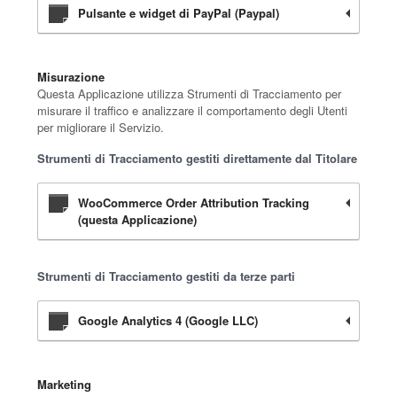
Pulsante e widget di PayPal (Paypal)
Misurazione
Questa Applicazione utilizza Strumenti di Tracciamento per
misurare il traffico e analizzare il comportamento degli Utenti
per migliorare il Servizio.
Strumenti di Tracciamento gestiti direttamente dal Titolare
WooCommerce Order Attribution Tracking
(questa Applicazione)
Strumenti di Tracciamento gestiti da terze parti
Google Analytics 4 (Google LLC)
Marketing