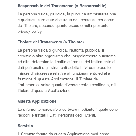
Responsabile del Trattamento (o Responsabile)
La persona fisica, giuridica, la pubblica amministrazione
e qualsiasi altro ente che tratta dati personali per conto
del Titolare, secondo quanto esposto nella presente
privacy policy.
Titolare del Trattamento (o Titolare)
La persona fisica o giuridica, l'autorità pubblica, il
servizio o altro organismo che, singolarmente o insieme
ad altri, determina le finalità e i mezzi del trattamento di
dati personali e gli strumenti adottati, ivi comprese le
misure di sicurezza relative al funzionamento ed alla
fruizione di questa Applicazione. Il Titolare del
Trattamento, salvo quanto diversamente specificato, è il
titolare di questa Applicazione.
Questa Applicazione
Lo strumento hardware o software mediante il quale sono
raccolti e trattati i Dati Personali degli Utenti.
Servizio
Il Servizio fornito da questa Applicazione così come