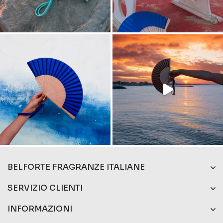
BELFORTE FRAGRANZE ITALIANE
SERVIZIO CLIENTI
INFORMAZIONI