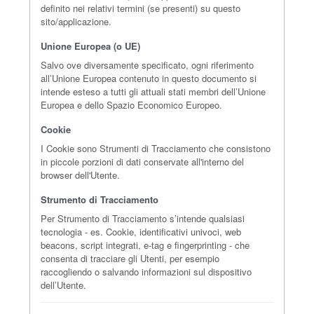
definito nei relativi termini (se presenti) su questo
sito/applicazione.
Unione Europea (o UE)
Salvo ove diversamente specificato, ogni riferimento
all’Unione Europea contenuto in questo documento si
intende esteso a tutti gli attuali stati membri dell’Unione
Europea e dello Spazio Economico Europeo.
Cookie
I Cookie sono Strumenti di Tracciamento che consistono
in piccole porzioni di dati conservate all'interno del
browser dell'Utente.
Strumento di Tracciamento
Per Strumento di Tracciamento s’intende qualsiasi
tecnologia - es. Cookie, identificativi univoci, web
beacons, script integrati, e-tag e fingerprinting - che
consenta di tracciare gli Utenti, per esempio
raccogliendo o salvando informazioni sul dispositivo
dell’Utente.