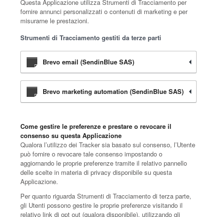
Questa Applicazione utilizza Strumenti di Tracciamento per
fornire annunci personalizzati o contenuti di marketing e per
misurarne le prestazioni.
Strumenti di Tracciamento gestiti da terze parti
Brevo email (SendinBlue SAS)
Brevo marketing automation (SendinBlue SAS)
Come gestire le preferenze e prestare o revocare il
consenso su questa Applicazione
Qualora l’utilizzo dei Tracker sia basato sul consenso, l’Utente
può fornire o revocare tale consenso impostando o
aggiornando le proprie preferenze tramite il relativo pannello
delle scelte in materia di privacy disponibile su questa
Applicazione.
Per quanto riguarda Strumenti di Tracciamento di terza parte,
gli Utenti possono gestire le proprie preferenze visitando il
relativo link di opt out (qualora disponibile), utilizzando gli